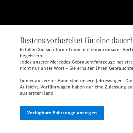
Bestens vorbereitet für eine dauer
Erfüllen Sie sich Ihren Traum mit einem unserer Vor
begeistern.
Jedes unserer Mercedes Gebrauchtfahrzeuge hat stren
nicht nur unser Wort – Sie erhalten Ihren Gebraucht
Immer aus erster Hand sind unsere Jahreswagen. Die 
Aufsicht. Vorführwagen haben nur eine Zulassung a
aus erster Hand.
Verfügbare Fahrzeuge anzeigen