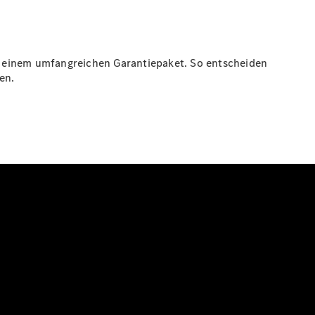
e einem umfangreichen Garantiepaket. So entscheiden
en.