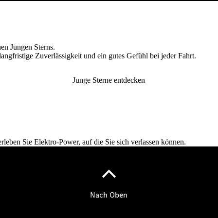
chen Jungen Sterns.
angfristige Zuverlässigkeit und ein gutes Gefühl bei jeder Fahrt.
Junge Sterne entdecken
leben Sie Elektro-Power, auf die Sie sich verlassen können.