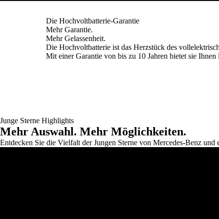
Die Hochvoltbatterie-Garantie
Mehr Garantie.
Mehr Gelassenheit.
Die Hochvoltbatterie ist das Herzstück des vollelektris
Mit einer
Garantie
von bis zu 10 Jahren bietet sie Ihnen l
Junge Sterne Highlights
Mehr Auswahl. Mehr Möglichkeiten.
Entdecken Sie die Vielfalt der Jungen Sterne von Mercedes-Benz und er