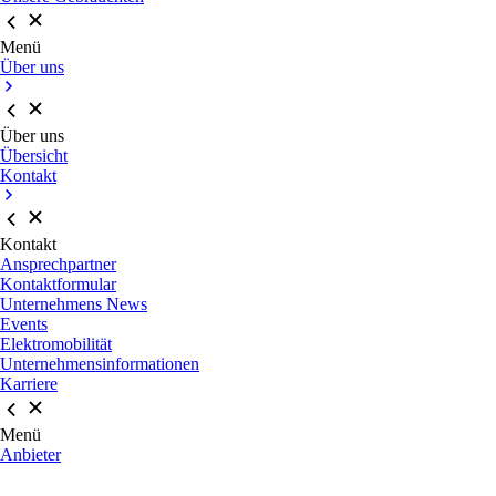
Menü
Über uns
Über uns
Übersicht
Kontakt
Kontakt
Ansprechpartner
Kontaktformular
Unternehmens News
Events
Elektromobilität
Unternehmensinformationen
Karriere
Menü
Anbieter