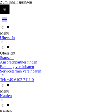
Zum Inhalt springen
Menü
Übersicht
Übersicht
Startseite
Ansprechpartner finden
Beratung vereinbaren
Servicetermin vereinbaren
Tel: +49 6102 7111 0
Menü
Kaufen
Kaufen