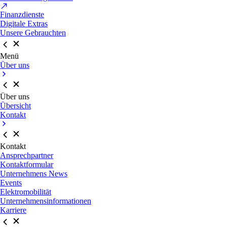
Finanzdienste
Digitale Extras
Unsere Gebrauchten
Menü
Über uns
Über uns
Übersicht
Kontakt
Kontakt
Ansprechpartner
Kontaktformular
Unternehmens News
Events
Elektromobilität
Unternehmensinformationen
Karriere