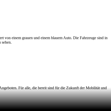
ert von einem grauen und einem blauem Auto. Die Fahrzeuge sind in
u sehen.
ngeboten. Für alle, die bereit sind für die Zukunft der Mobilität und